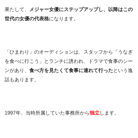
果たして、
メジャー女優にステップアップし、以降はこの
世代の女優の代表格
になります。
「ひまわり」のオーディションは、スタッフから「うなぎ
を食べに行こう」とランチに誘われ、ドラマで食事のシー
ンがあり、
食べ方を見たくて食事に連れて行った
という逸
話もあります。
1997年、当時所属していた事務所から
独立
します。