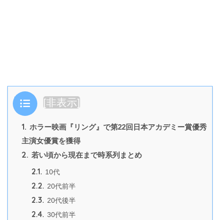
目次
[
非表示
]
1.
ホラー映画『リング』で第22回日本アカデミー賞優秀
主演女優賞を獲得
2.
若い頃から現在まで時系列まとめ
2.1.
10代
2.2.
20代前半
2.3.
20代後半
2.4.
30代前半