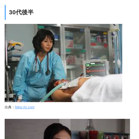
30代後半
出典：
https://x.com