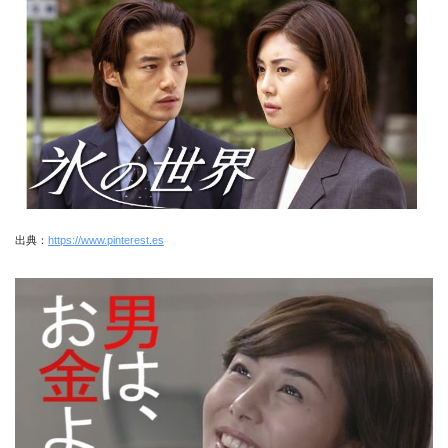
出典：
https://www.pinterest.es