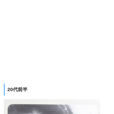
20代前半