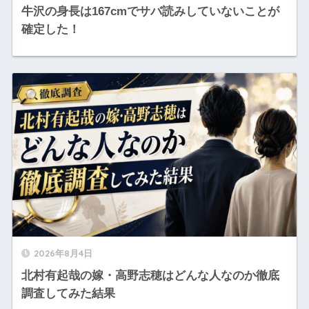
牛沢の身長は167cmでサバ読みしていないことが
確定した！
2026年8月4日
北村有起哉の嫁・高野志穂はどんな人なのか徹底
調査してみた結果