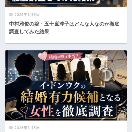
2026年8月5日
中村雅俊の嫁・五十嵐淳子はどんな人なのか徹底
調査してみた結果
2026年8月5日