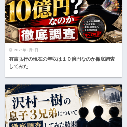
2026年8月5日
有吉弘行の現在の年収は１０億円なのか徹底調査
してみた