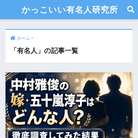
かっこいい有名人研究所
ホーム
「有名人」の記事一覧