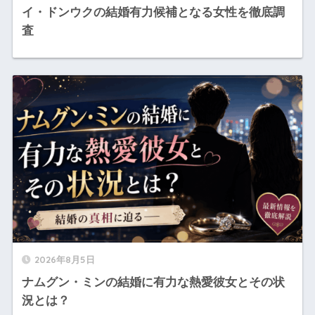
イ・ドンウクの結婚有力候補となる女性を徹底調
査
2026年8月5日
ナムグン・ミンの結婚に有力な熱愛彼女とその状
況とは？