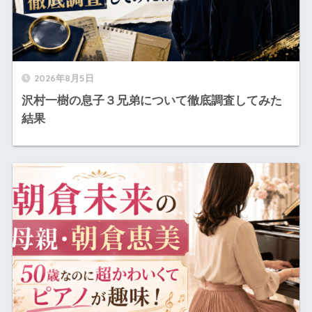
2026年8月5日
沢村一樹の息子３兄弟について徹底調査してみた
結果