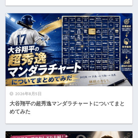
2026年8月5日
大谷翔平の超秀逸マンダラチャートについてまと
めてみた