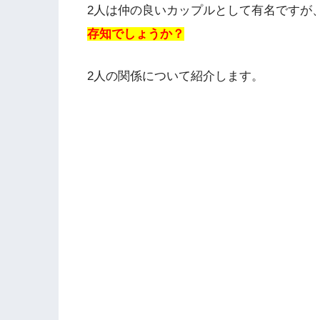
2人は仲の良いカップルとして有名ですが
存知でしょうか？
2人の関係について紹介します。