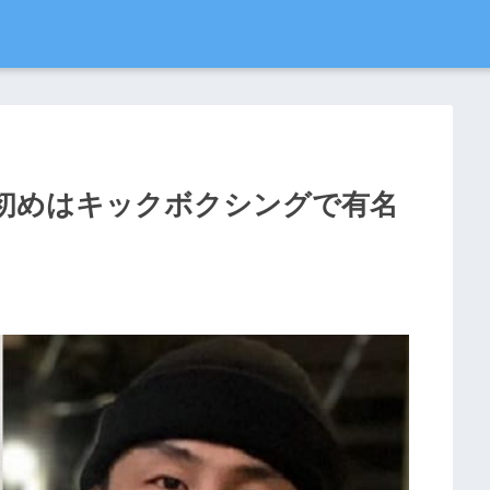
初めはキックボクシングで有名