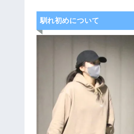
馴れ初めについて