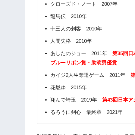
クローズド・ノート 2007年
龍馬伝 2010年
十三人の刺客 2010年
人間失格 2010年
あしたのジョー 2011年
第35回
ブルーリボン賞・助演男優賞
カイジ2人生奪還ゲーム 2011年
花燃ゆ 2015年
翔んで埼玉 2019年
第43回日本
るろうに剣心 最終章 2021年