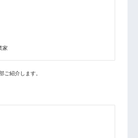
業家
部ご紹介します。