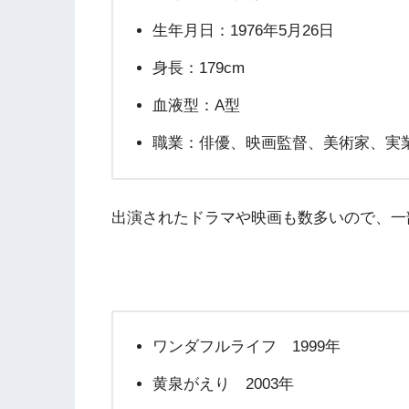
生年月日：1976年5月26日
身長：179cm
血液型：A型
職業：俳優、映画監督、美術家、実
出演されたドラマや映画も数多いので、一
ワンダフルライフ 1999年
黄泉がえり 2003年