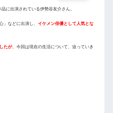
作品に出演されている伊勢谷友介さん。
心」などに出演し、
イケメン俳優として人気とな
したが
、今回は現在の生活について、迫っていき