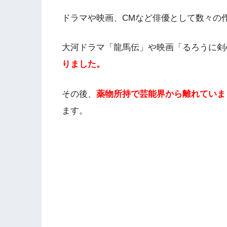
ドラマや映画、CMなど俳優として数々の
大河ドラマ「龍馬伝」や映画「るろうに剣
りました。
その後、
薬物所持で芸能界から離れていま
ます。