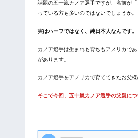
話題の五十嵐カノア選手ですが、名前が「
っている方も多いのではないでしょうか。
実はハーフではなく、純日本人なんです。
カノア選手は生まれも育ちもアメリカであ
があります。
カノア選手をアメリカで育ててきたお父様
そこで今回、五十嵐カノア選手の父親につ