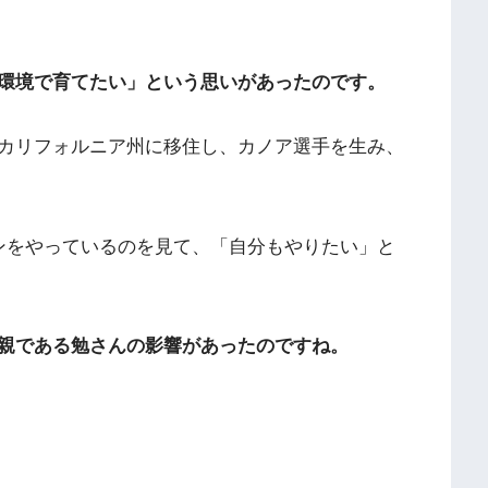
環境で育てたい」という思いがあったのです。
カリフォルニア州に移住し、カノア選手を生み、
ンをやっているのを見て、「自分もやりたい」と
親である勉さんの影響があったのですね。