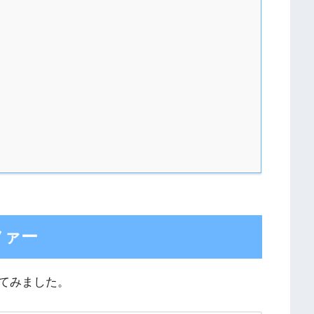
ファー
てみました。