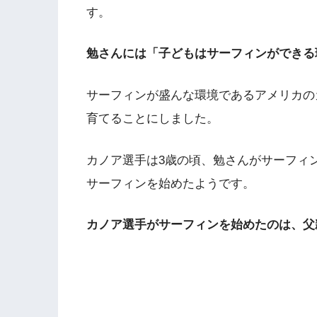
す。
勉さんには「子どもはサーフィンができる
サーフィンが盛んな環境であるアメリカの
育てることにしました。
カノア選手は3歳の頃、勉さんがサーフィ
サーフィンを始めたようです。
カノア選手がサーフィンを始めたのは、父