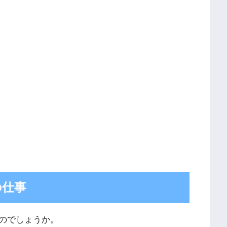
の仕事
のでしょうか。