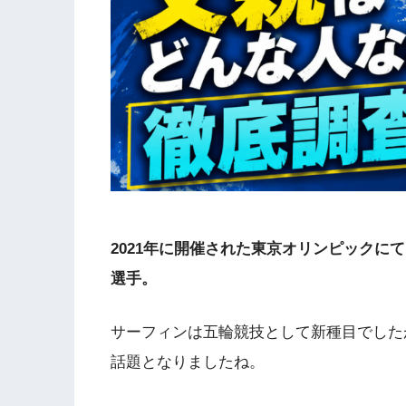
2021年に開催された東京オリンピックに
選手。
サーフィンは五輪競技として新種目でした
話題となりましたね。