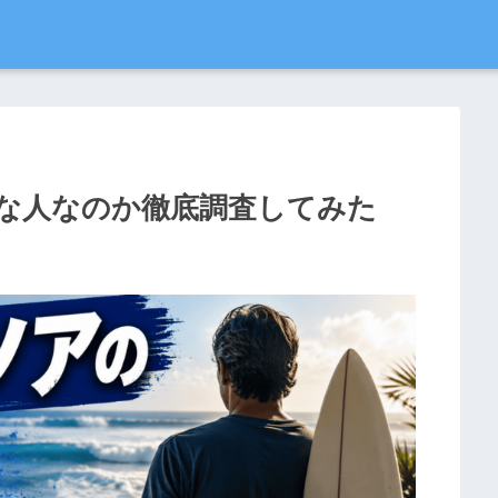
な人なのか徹底調査してみた