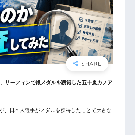
て、サーフィンで銀メダルを獲得した五十嵐カノア
が、日本人選手がメダルを獲得したことで大きな