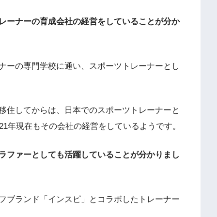
レーナーの育成会社の経営をしていることが分か
ナーの専門学校に通い、スポーツトレーナーとし
移住してからは、日本でのスポーツトレーナーと
21年現在もその会社の経営をしているようです。
ラファーとしても活躍していることが分かりまし
フブランド「インスピ」とコラボしたトレーナー