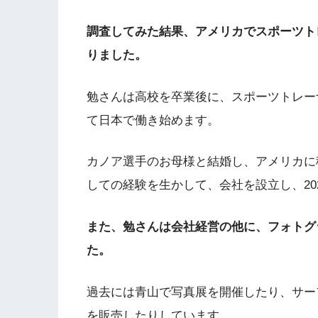
調査してみた結果、アメリカでスポーツト
りました。
勉さんは高校を卒業後に、スポーツトレー
て日本で働き始めます。
カノア選手のお母様と結婚し、アメリカに
しての経験を生かして、会社を設立し、20
また、勉さんは会社経営の他に、フォトグ
た。
過去には青山で写真展を開催したり、サー
を販売したりしています。