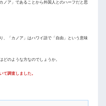
カノア」であることから外国人とのハーフだと思
り、「カノア」はハワイ語で「自由」という意味
はどのような方なのでしょうか。
いて調査しました。