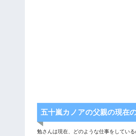
五十嵐カノアの父親の現在
勉さんは現在、どのような仕事をしている