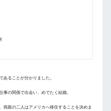
州
であることが分かりました。
仕事の関係で出会い、めでたく結婚。
、両親の二人はアメリカへ移住することを決めま