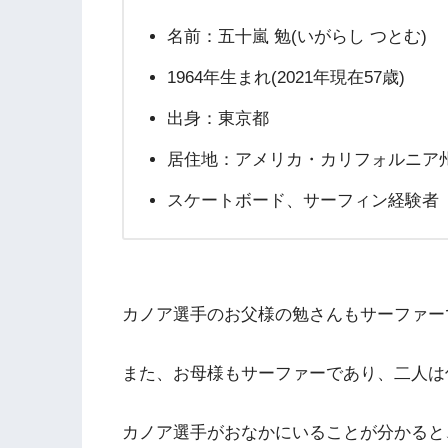
名前：五十嵐 勉(いがらし つとむ)
1964年生まれ(2021年現在57歳)
出身：東京都
居住地：アメリカ・カリフォルニア
スケートボード、サーフィン経験者
カノア選手のお父様の勉さんもサーファー
また、お母様もサーファーであり、二人は
カノア選手がおなかにいることが分かると