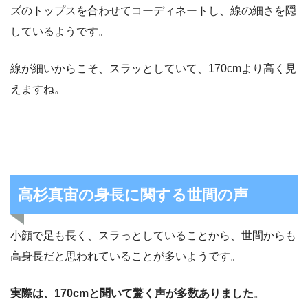
ズのトップスを合わせてコーディネートし、線の細さを隠
しているようです。
線が細いからこそ、スラッとしていて、170cmより高く見
えますね。
高杉真宙の身長に関する世間の声
小顔で足も長く、スラっとしていることから、世間からも
高身長だと思われていることが多いようです。
実際は、170cmと聞いて驚く声が多数ありました
。