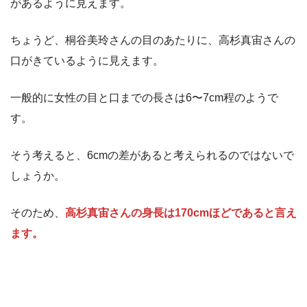
があるように見えます。
ちょうど、桐谷美玲さんの目のあたりに、高杉真宙さんの
口がきているように見えます。
一般的に女性の目と口までの長さは6〜7cm程のようで
す。
そう考えると、6cmの差があると考えられるのではないで
しょうか。
そのため、
高杉真宙さんの身長は170cmほどであると言え
ます。