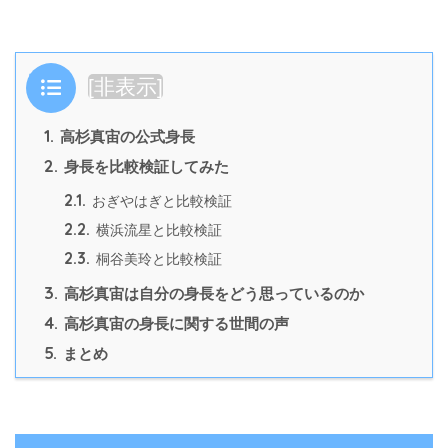
目次
[
非表示
]
1.
高杉真宙の公式身長
2.
身長を比較検証してみた
2.1.
おぎやはぎと比較検証
2.2.
横浜流星と比較検証
2.3.
桐谷美玲と比較検証
3.
高杉真宙は自分の身長をどう思っているのか
4.
高杉真宙の身長に関する世間の声
5.
まとめ