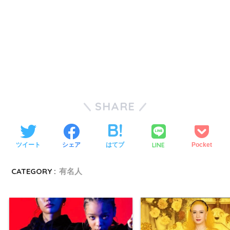
SHARE
LINE
ツイート
シェア
はてブ
Pocket
CATEGORY :
有名人