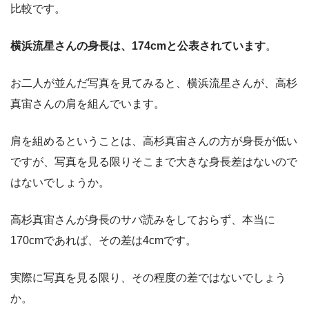
比較です。
横浜流星さんの身長は、174cmと公表されています
。
お二人が並んだ写真を見てみると、横浜流星さんが、高杉
真宙さんの肩を組んでいます。
肩を組めるということは、高杉真宙さんの方が身長が低い
ですが、写真を見る限りそこまで大きな身長差はないので
はないでしょうか。
高杉真宙さんが身長のサバ読みをしておらず、本当に
170cmであれば、その差は4cmです。
実際に写真を見る限り、その程度の差ではないでしょう
か。