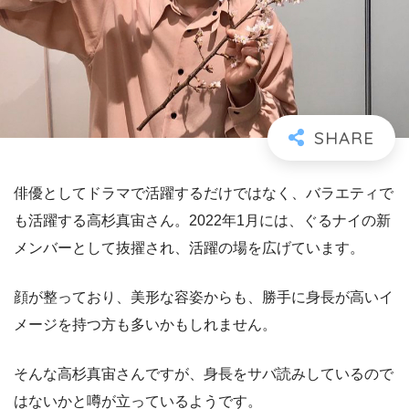
俳優としてドラマで活躍するだけではなく、バラエティで
も活躍する高杉真宙さん。2022年1月には、ぐるナイの新
メンバーとして抜擢され、活躍の場を広げています。
顔が整っており、美形な容姿からも、勝手に身長が高いイ
メージを持つ方も多いかもしれません。
そんな高杉真宙さんですが、身長をサバ読みしているので
はないかと噂が立っているようです。