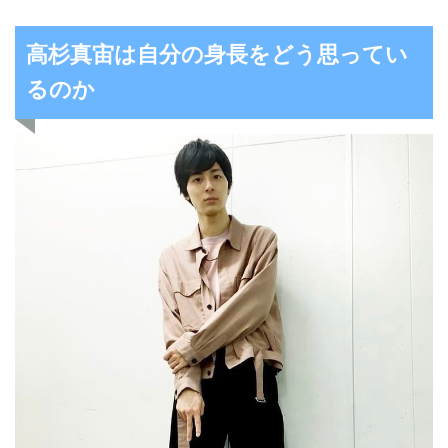
高杉真宙は自分の身長をどう思ってい
るのか