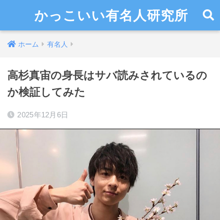
かっこいい有名人研究所
ホーム
有名人
高杉真宙の身長はサバ読みされているの
か検証してみた
2025年12月6日