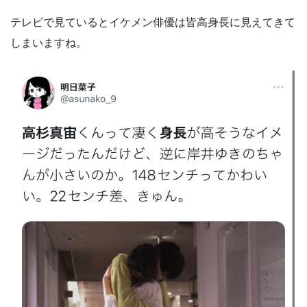
テレビで見ているとイケメン俳優は皆高身長に見えてきて
しまいますね。