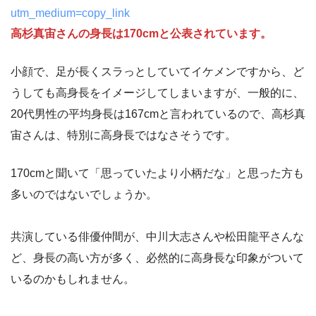
utm_medium=copy_link
高杉真宙
さん
の身長は170cmと公表されています。
小顔で、足が長くスラっとしていてイケメンですから、ど
うしても高身長をイメージしてしまいますが、一般的に、
20代男性の平均身長は167cmと言われているので、高杉真
宙さんは、特別に高身長ではなさそうです。
170cmと聞いて「思っていたより小柄だな」と思った方も
多いのではないでしょうか。
共演している俳優仲間が、中川大志さんや松田龍平さんな
ど、身長の高い方が多く、必然的に高身長な印象がついて
いるのかもしれません。