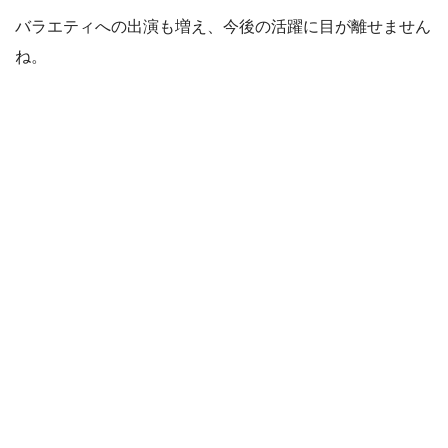
バラエティへの出演も増え、今後の活躍に目が離せません
ね。