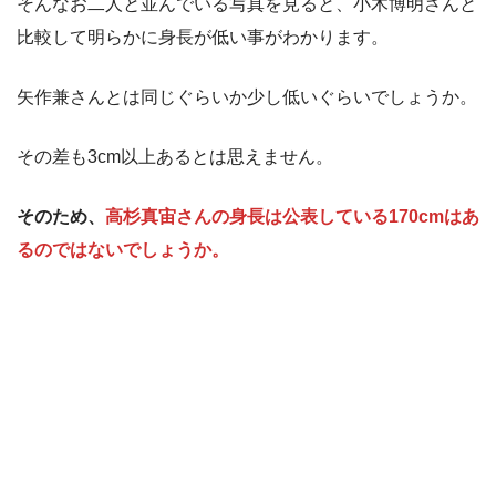
そんなお二人と並んでいる写真を見ると、小木博明さんと
比較して明らかに身長が低い事がわかります。
矢作兼さんとは同じぐらいか少し低いぐらいでしょうか。
その差も3cm以上あるとは思えません。
そのため、
高杉真宙さんの身長は公表している170cmはあ
るのではないでしょうか。