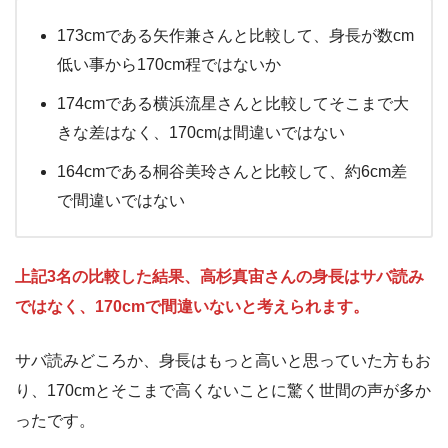
173cmである矢作兼さんと比較して、身長が数cm
低い事から170cm程ではないか
174cmである横浜流星さんと比較してそこまで大
きな差はなく、170cmは間違いではない
164cmである桐谷美玲さんと比較して、約6cm差
で間違いではない
上記3名の比較した結果、高杉真宙さんの身長はサバ読み
ではなく、170cmで間違いないと考えられます。
サバ読みどころか、身長はもっと高いと思っていた方もお
り、170cmとそこまで高くないことに驚く世間の声が多か
ったです。