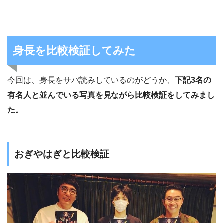
身長を比較検証してみた
今回は、身長をサバ読みしているのがどうか、
下記3名の
有名人と並んでいる写真を見ながら比較検証をしてみまし
た。
おぎやはぎと比較検証