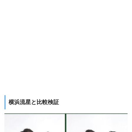
横浜流星と比較検証