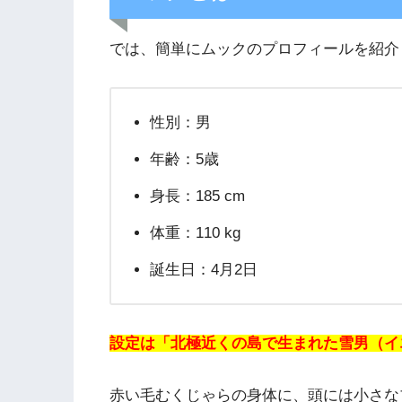
では、簡単にムックのプロフィールを紹介
性別：男
年齢：5歳
身長：185 cm
体重：110 kg
誕生日：4月2日
設定は「北極近くの島で生まれた雪男（イ
赤い毛むくじゃらの身体に、頭には小さな