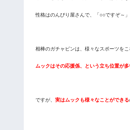
性格はのんびり屋さんで、「○○ですぞ～
相棒のガチャピンは、様々なスポーツをこ
ムックはその応援係、という立ち位置が多
ですが、
実はムックも様々なことができる