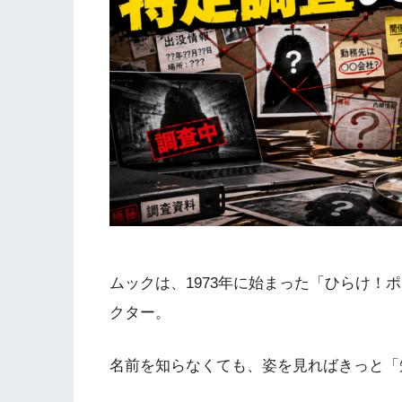
ムックは、1973年に始まった「ひらけ！
クター。
名前を知らなくても、姿を見ればきっと「