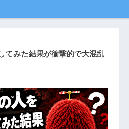
してみた結果が衝撃的で大混乱