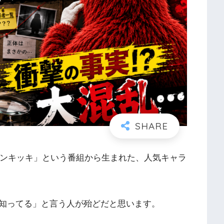
ポンキッキ」という番組から生まれた、人気キャラ
知ってる」と言う人が殆どだと思います。