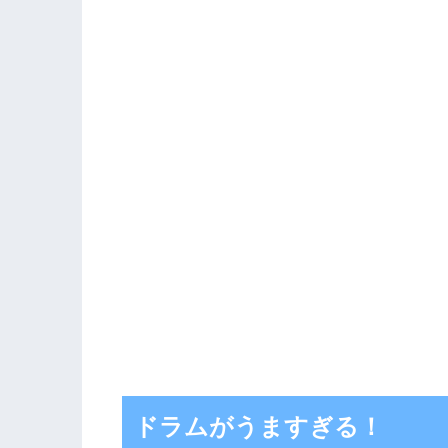
ドラムがうますぎる！