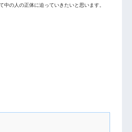
て中の人の正体に迫っていきたいと思います。