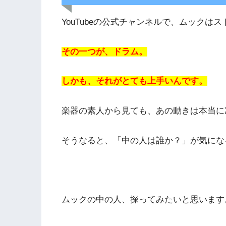
YouTubeの公式チャンネルで、ムック
その一つが、ドラム。
しかも、それがとても上手いんです。
楽器の素人から見ても、あの動きは本当に
そうなると、「中の人は誰か？」が気にな
ムックの中の人、探ってみたいと思います