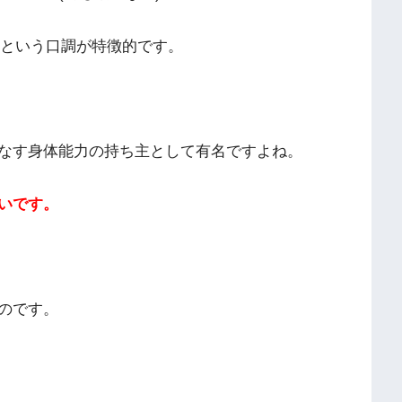
」という口調が特徴的です。
なす身体能力の持ち主として有名ですよね。
いです。
のです。