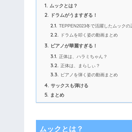
1.
ムックとは？
2.
ドラムがうますぎる！
2.1.
TEPPEN2023冬で活躍したムック
2.2.
ドラムを叩く姿の動画まとめ
3.
ピアノが華麗すぎる！
3.1.
正体は、ハラミちゃん？
3.2.
正体は、まらしぃ？
3.3.
ピアノを弾く姿の動画まとめ
4.
サックスも弾ける
5.
まとめ
ムックとは？