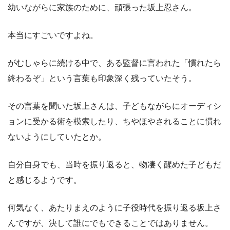
幼いながらに家族のために、頑張った坂上忍さん。
本当にすごいですよね。
がむしゃらに続ける中で、ある監督に言われた「慣れたら
終わるぞ」という言葉も印象深く残っていたそう。
その言葉を聞いた坂上さんは、子どもながらにオーディシ
ョンに受かる術を模索したり、ちやほやされることに慣れ
ないようにしていたとか。
自分自身でも、当時を振り返ると、物凄く醒めた子どもだ
と感じるようです。
何気なく、あたりまえのように子役時代を振り返る坂上さ
んですが、決して誰にでもできることではありません。