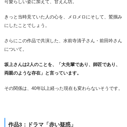
可愛らしい姿に加えて、甘えん坊。
きっと当時見ていた人の心を、メロメロにそして、鷲掴み
にしたことでしょう。
さらにこの作品で共演した、水前寺清子さん・前田吟さん
について。
坂上さんは2人のことを、「大先輩であり、師匠であり、
両親のような存在」と言っています。
その関係は、40年以上経った現在も変わらないそうです。
作品3：ドラマ「赤い疑惑」