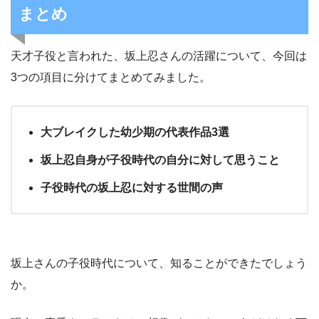
まとめ
天才子役と言われた、坂上忍さんの活躍について、今回は
3つの項目に分けてまとめてみました。
大ブレイクした幼少期の代表作品3選
坂上忍自身が子役時代の自分に対して思うこと
子役時代の坂上忍に対する世間の声
坂上さんの子役時代について、知ることができたでしょう
か。