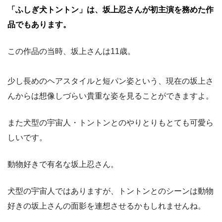
「ふしぎ犬トントン」は、坂上忍さんが初主演を務めた作
品でもあります。
この作品の当時、坂上さんは11歳。
少し長めのヘアスタイルと短パン姿という、現在の坂上さ
んからは想像しづらい貴重な姿を見ることができますよ。
また犬型の宇宙人・トントンとのやりとりもとても可愛ら
しいです。
動物好きで有名な坂上忍さん。
犬型の宇宙人ではありますが、トントンとのシーンは動物
好きの坂上さんの面影を連想させるかもしれませんね。