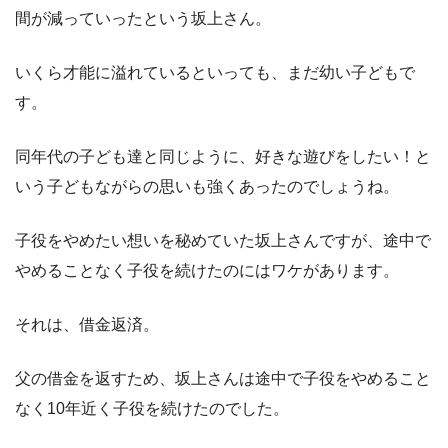
間が減っていったという坂上さん。
いくら才能に溢れているといっても、まだ幼い子どもで
す。
同年代の子ども達と同じように、好きな遊びをしたい！と
いう子どもながらの思いも強くあったのでしょうね。
子役をやめたい想いを秘めていた坂上さんですが、途中で
やめることなく子役を続けたのにはワケがあります。
それは、借金返済。
父の借金を返すため、坂上さんは途中で子役をやめること
なく10年近く子役を続けたのでした。