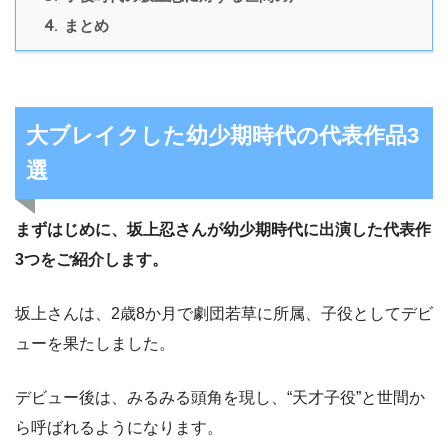
4.
まとめ
大ブレイクした幼少期時代の代表作品3
選
まずはじめに、坂上忍さんが幼少期時代に出演した代表作
3つをご紹介します。
坂上さんは、2歳8か月で劇団若草に所属、子役としてデビ
ューを果たしました。
デビュー後は、みるみる頭角を現し、“天才子役”と世間か
ら呼ばれるようになります。