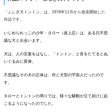
「ふしぎ犬トントン」は、1978年11月から放送開始した
作品です。
いじめられっこの少年・タロー（坂上忍）は、ある日不思
議な犬と出会います。
犬は、人の言葉をはなし、「トントン」と音をたてるとぬ
いぐるみに変身。
不思議なその犬の正体は、何と犬型の宇宙人だったので
す。
タローとトントンの周りでは、様々な騒動が立て続けに起
こるようになったのでした。