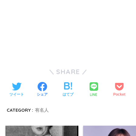
SHARE
LINE
ツイート
シェア
はてブ
Pocket
CATEGORY :
有名人