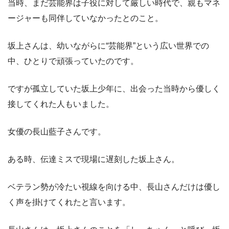
当時、まだ芸能界は子役に対して厳しい時代で、親もマネ
ージャーも同伴していなかったとのこと。
坂上さんは、幼いながらに“芸能界”という広い世界での
中、ひとりで頑張っていたのです。
ですが孤立していた坂上少年に、出会った当時から優しく
接してくれた人もいました。
女優の長山藍子さんです。
ある時、伝達ミスで現場に遅刻した坂上さん。
ベテラン勢が冷たい視線を向ける中、長山さんだけは優し
く声を掛けてくれたと言います。