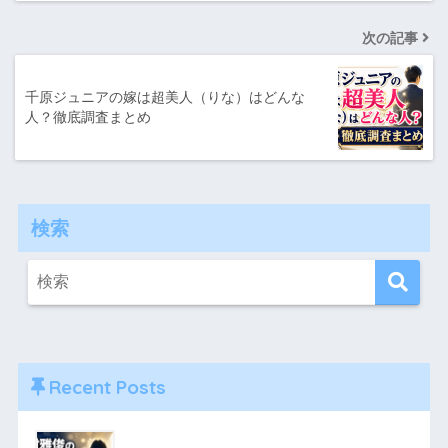
次の記事
千原ジュニアの嫁は超美人（りな）はどんな
人？徹底調査まとめ
検索
Recent Posts