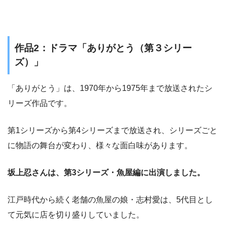
作品2：ドラマ「ありがとう（第３シリー
ズ）」
「ありがとう」は、1970年から1975年まで放送されたシ
リーズ作品です。
第1シリーズから第4シリーズまで放送され、シリーズごと
に物語の舞台が変わり、様々な面白味があります。
坂上忍さんは、第3シリーズ・魚屋編に出演しました。
江戸時代から続く老舗の魚屋の娘・志村愛は、5代目とし
て元気に店を切り盛りしていました。