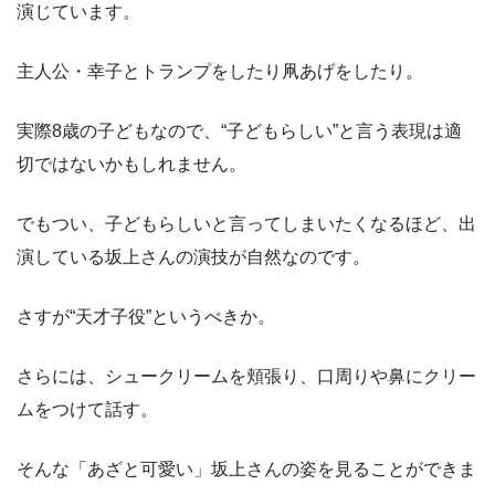
演じています。
主人公・幸子とトランプをしたり凧あげをしたり。
実際8歳の子どもなので、“子どもらしい”と言う表現は適
切ではないかもしれません。
でもつい、子どもらしいと言ってしまいたくなるほど、出
演している坂上さんの演技が自然なのです。
さすが“天才子役”というべきか。
さらには、シュークリームを頬張り、口周りや鼻にクリー
ムをつけて話す。
そんな「あざと可愛い」坂上さんの姿を見ることができま