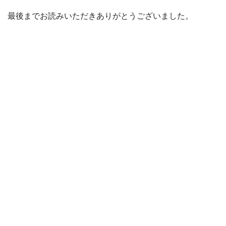
最後までお読みいただきありがとうございました。