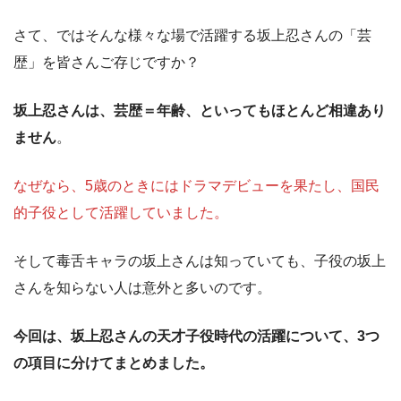
さて、ではそんな様々な場で活躍する坂上忍さんの「芸
歴」を皆さんご存じですか？
坂上忍さんは、芸歴＝年齢、といってもほとんど相違あり
ません
。
なぜなら、5歳のときにはドラマデビューを果たし、国民
的子役として活躍していました。
そして毒舌キャラの坂上さんは知っていても、子役の坂上
さんを知らない人は意外と多いのです。
今回は、坂上忍さんの天才子役時代の活躍について、3つ
の項目に分けてまとめました。