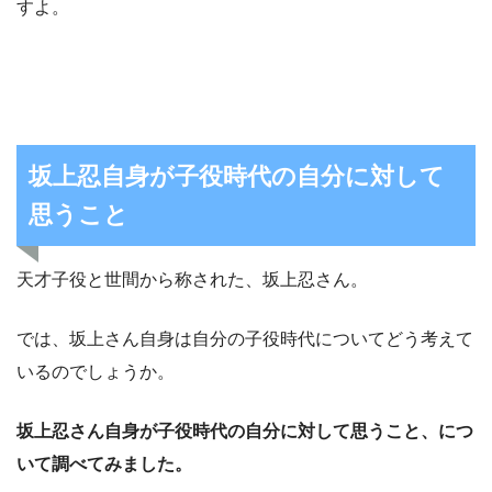
すよ。
坂上忍自身が子役時代の自分に対して
思うこと
天才子役と世間から称された、坂上忍さん。
では、坂上さん自身は自分の子役時代についてどう考えて
いるのでしょうか。
坂上忍さん自身が子役時代の自分に対して思うこと、につ
いて調べてみました。