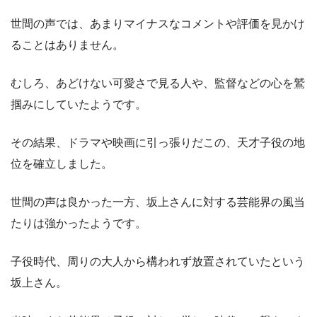
世間の声では、あまりマイナスなコメントや評価を見かけ
ることはありません。
むしろ、あどけない可愛さで見る人や、監督などの心を鷲
掴みにしていたようです。
その結果、ドラマや映画に引っ張りだこの、天才子役の地
位を確立しました。
世間の声は良かった一方、坂上さんに対する芸能界の風当
たりは強かったようです。
子役時代、周りの大人から構われず放置されていたという
坂上さん。