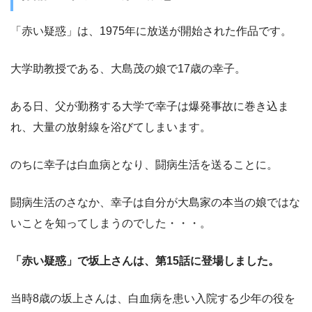
「赤い疑惑」は、1975年に放送が開始された作品です。
大学助教授である、大島茂の娘で17歳の幸子。
ある日、父が勤務する大学で幸子は爆発事故に巻き込ま
れ、大量の放射線を浴びてしまいます。
のちに幸子は白血病となり、闘病生活を送ることに。
闘病生活のさなか、幸子は自分が大島家の本当の娘ではな
いことを知ってしまうのでした・・・。
「赤い疑惑」で坂上さんは、第15話に登場しました。
当時8歳の坂上さんは、白血病を患い入院する少年の役を