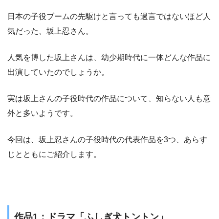
日本の子役ブームの先駆けと言っても過言ではないほど人
気だった、坂上忍さん。
人気を博した坂上さんは、幼少期時代に一体どんな作品に
出演していたのでしょうか。
実は坂上さんの子役時代の作品について、知らない人も意
外と多いようです。
今回は、坂上忍さんの子役時代の代表作品を3つ、あらす
じとともにご紹介します。
作品1：ドラマ「ふしぎ犬トントン」