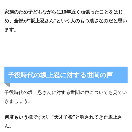
家族のため子どもながらに10年近く頑張ったことをはじ
め、全部が“坂上忍さん”という人のもつ凄さなのだと思い
ます。
子役時代の坂上忍に対する世間の声
子役時代の坂上忍さんに対する世間の声についても見てい
きましょう。
何度もいう様ですが、“天才子役”と称されてきた坂上さ
ん。